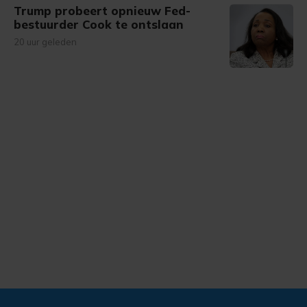
Trump probeert opnieuw Fed-
bestuurder Cook te ontslaan
20 uur geleden