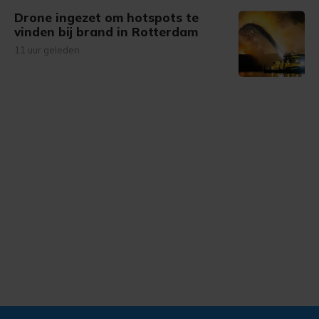
Drone ingezet om hotspots te
vinden bij brand in Rotterdam
11 uur geleden