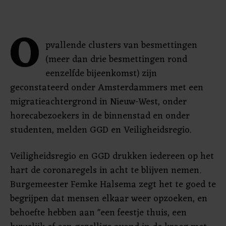
O
pvallende clusters van besmettingen
(meer dan drie besmettingen rond
eenzelfde bijeenkomst) zijn
geconstateerd onder Amsterdammers met een
migratieachtergrond in Nieuw-West, onder
horecabezoekers in de binnenstad en onder
studenten, melden GGD en Veiligheidsregio.
Veiligheidsregio en GGD drukken iedereen op het
hart de coronaregels in acht te blijven nemen.
Burgemeester Femke Halsema zegt het te goed te
begrijpen dat mensen elkaar weer opzoeken, en
behoefte hebben aan "een feestje thuis, een