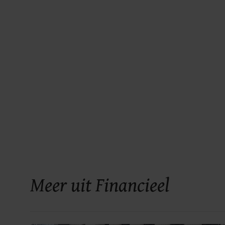
Meer uit Financieel