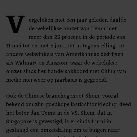
V
ergeleken met een jaar geleden daalde
de wekelijkse omzet van Temu met
meer dan 25 procent in de periode van
11 mei tot en met 8 juni. Dit in tegenstelling tot
andere webwinkels van Amerikaanse bedrijven
als Walmart en Amazon, waar de wekelijkse
omzet sinds het handelsakkoord met China van
medio mei weer op jaarbasis is gegroeid.
Ook de Chinese branchegenoot Shein, vooral
bekend om zijn goedkope fastfashionkleding, deed
het beter dan Temu in de VS. Shein, dat in
Singapore is gevestigd, is er sinds 1 juni in
geslaagd een omzetdaling om te buigen naar