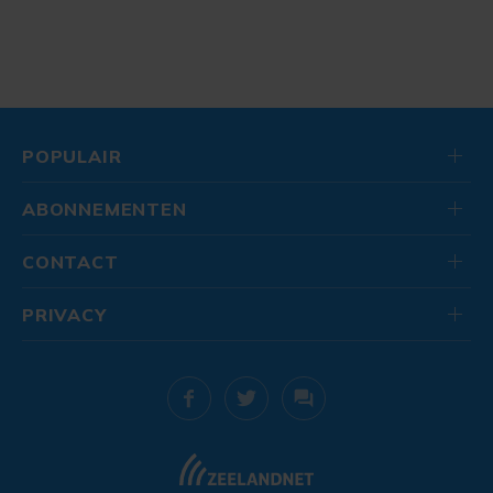
POPULAIR
ABONNEMENTEN
CONTACT
PRIVACY