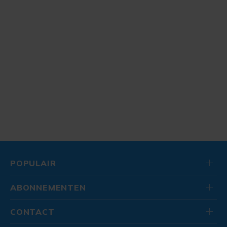
POPULAIR
ABONNEMENTEN
CONTACT