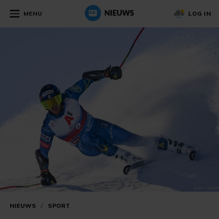
MENU
LOG IN
NIEUWS
/
SPORT