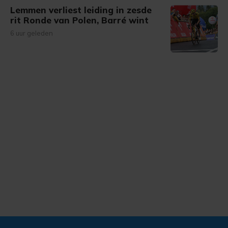
Lemmen verliest leiding in zesde
rit Ronde van Polen, Barré wint
6 uur geleden