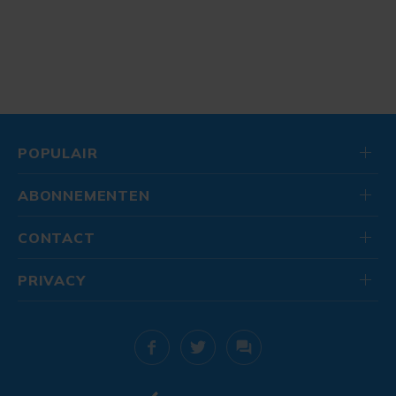
POPULAIR
ABONNEMENTEN
CONTACT
PRIVACY