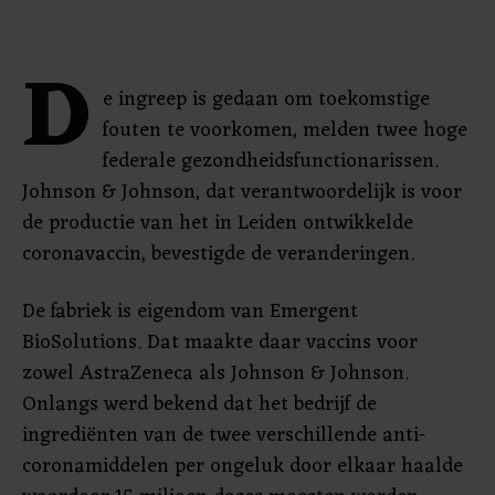
D
e ingreep is gedaan om toekomstige
fouten te voorkomen, melden twee hoge
federale gezondheidsfunctionarissen.
Johnson & Johnson, dat verantwoordelijk is voor
de productie van het in Leiden ontwikkelde
coronavaccin, bevestigde de veranderingen.
De fabriek is eigendom van Emergent
BioSolutions. Dat maakte daar vaccins voor
zowel AstraZeneca als Johnson & Johnson.
Onlangs werd bekend dat het bedrijf de
ingrediënten van de twee verschillende anti-
coronamiddelen per ongeluk door elkaar haalde