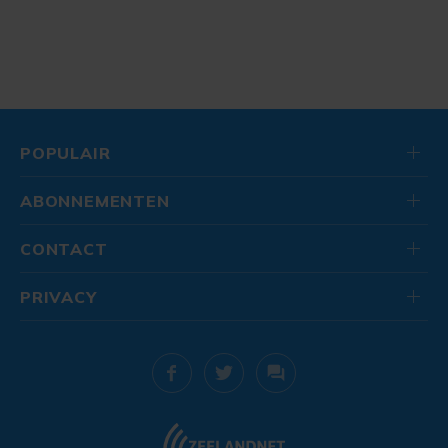
POPULAIR
ABONNEMENTEN
CONTACT
PRIVACY