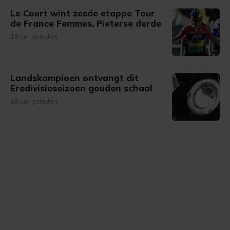
Le Court wint zesde etappe Tour
de France Femmes, Pieterse derde
18 uur geleden
Landskampioen ontvangt dit
Eredivisieseizoen gouden schaal
18 uur geleden