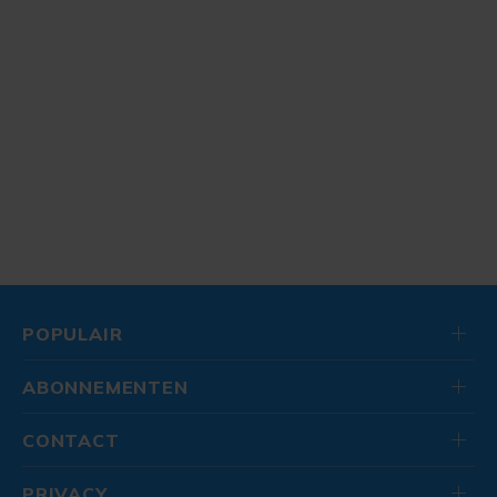
POPULAIR
ABONNEMENTEN
CONTACT
PRIVACY