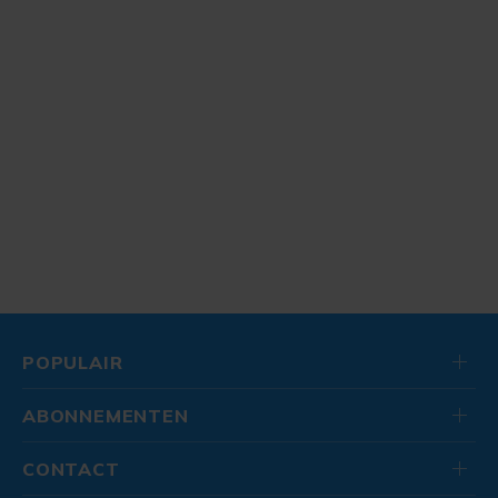
POPULAIR
ABONNEMENTEN
CONTACT