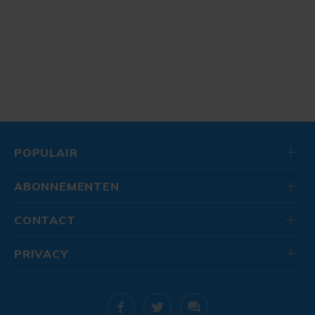
POPULAIR
ABONNEMENTEN
CONTACT
PRIVACY