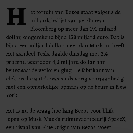
H
et fortuin van Bezos staat volgens de
miljardairslijst van persbureau
Bloomberg op meer dan 191 miljard
dollar, omgerekend bijna 158 miljard euro. Dat is
bijna een miljard dollar meer dan Musk nu heeft.
Het aandeel Tesla daalde dinsdag met 2,4
procent, waardoor 4,6 miljard dollar aan
beurswaarde verloren ging. De fabrikant van
elektrische auto's was sinds vorig voorjaar bezig
met een opmerkelijke opmars op de beurs in New
York.
Het is nu de vraag hoe lang Bezos voor blijft
lopen op Musk. Musk's ruimtevaartbedrijf SpaceX,
een rivaal van Blue Origin van Bezos, voert