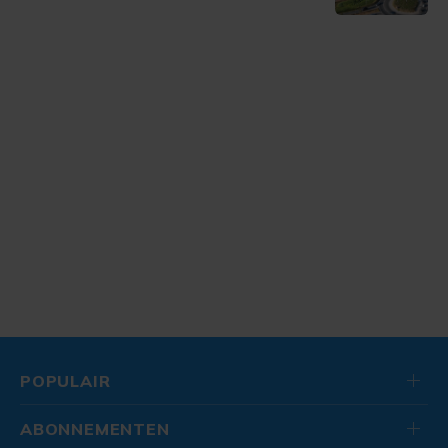
POPULAIR
ABONNEMENTEN