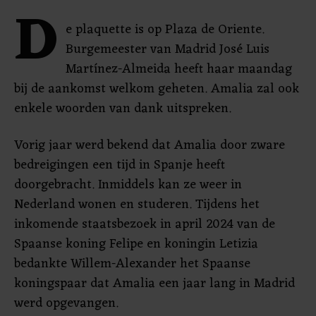
D
e plaquette is op Plaza de Oriente.
Burgemeester van Madrid José Luis
Martínez-Almeida heeft haar maandag
bij de aankomst welkom geheten. Amalia zal ook
enkele woorden van dank uitspreken.
Vorig jaar werd bekend dat Amalia door zware
bedreigingen een tijd in Spanje heeft
doorgebracht. Inmiddels kan ze weer in
Nederland wonen en studeren. Tijdens het
inkomende staatsbezoek in april 2024 van de
Spaanse koning Felipe en koningin Letizia
bedankte Willem-Alexander het Spaanse
koningspaar dat Amalia een jaar lang in Madrid
werd opgevangen.