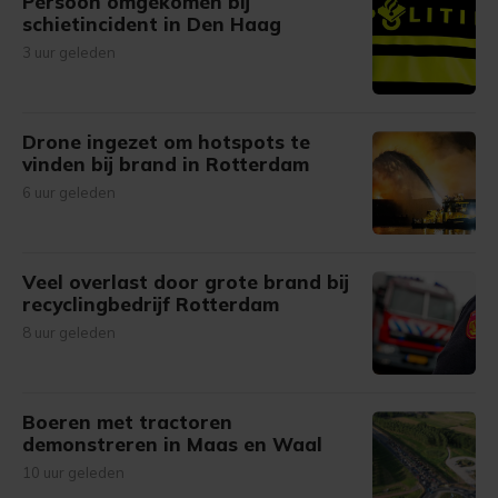
Persoon omgekomen bij
schietincident in Den Haag
3 uur geleden
Drone ingezet om hotspots te
vinden bij brand in Rotterdam
6 uur geleden
Veel overlast door grote brand bij
recyclingbedrijf Rotterdam
8 uur geleden
Boeren met tractoren
demonstreren in Maas en Waal
10 uur geleden