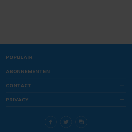
POPULAIR
ABONNEMENTEN
CONTACT
PRIVACY