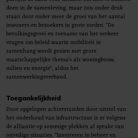
doen in de samenleving, maar zou onder druk
staan door onder meer de groei van het aantal
inwoners en bezoekers in grote steden. "De
bevolkingsgroei en toename van het verkeer
vragen om beleid waarin mobiliteit in
samenhang wordt gezien met grote
maatschappelijke thema’s als woningbouw,
milieu en energie", aldus het
samenwerkingsverband.
Toegankelijkheid
Door opgelopen achterstanden door uitstel van
het onderhoud van infrastructuur is er volgens
de alliantie op sommige plekken al sprake van
onveilige situaties. "Investeren in beheer en