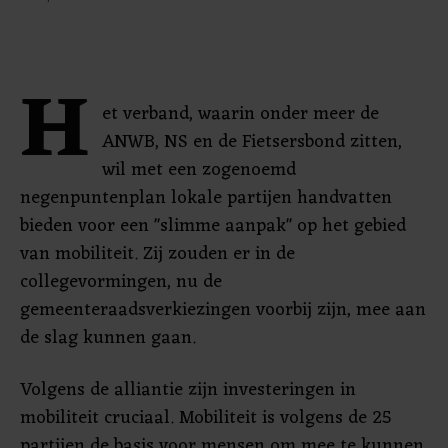
H
et verband, waarin onder meer de
ANWB, NS en de Fietsersbond zitten,
wil met een zogenoemd
negenpuntenplan lokale partijen handvatten
bieden voor een "slimme aanpak" op het gebied
van mobiliteit. Zij zouden er in de
collegevormingen, nu de
gemeenteraadsverkiezingen voorbij zijn, mee aan
de slag kunnen gaan.
Volgens de alliantie zijn investeringen in
mobiliteit cruciaal. Mobiliteit is volgens de 25
partijen de basis voor mensen om mee te kunnen