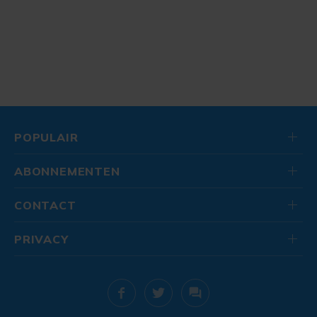
POPULAIR
ABONNEMENTEN
CONTACT
PRIVACY