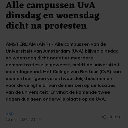
Alle campussen UvA
dinsdag en woensdag
dicht na protesten
AMSTERDAM (ANP) - Alle campussen van de
Universiteit van Amsterdam (UvA) blijven dinsdag
en woensdag dicht nadat er meerdere
demonstraties zijn geweest, meldt de universiteit
maandagavond. Het College van Bestuur (CvB) kan
momenteel "geen verantwoordelijkheid nemen
voor de veiligheid" van de mensen op de locaties
van de universiteit. Er vindt de komende twee
dagen dus geen onderwijs plaats op de UvA.
ANP
share
DELEN
13 mei 2024 - 21:24