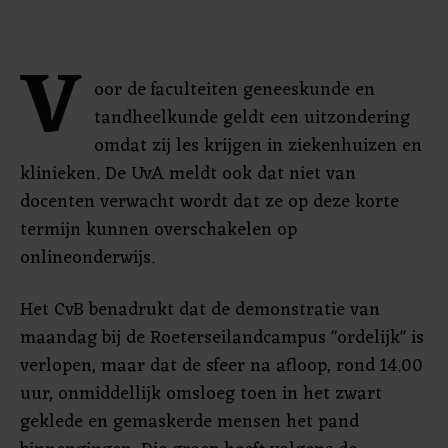
V
oor de faculteiten geneeskunde en
tandheelkunde geldt een uitzondering
omdat zij les krijgen in ziekenhuizen en
klinieken. De UvA meldt ook dat niet van
docenten verwacht wordt dat ze op deze korte
termijn kunnen overschakelen op
onlineonderwijs.
Het CvB benadrukt dat de demonstratie van
maandag bij de Roeterseilandcampus "ordelijk" is
verlopen, maar dat de sfeer na afloop, rond 14.00
uur, onmiddellijk omsloeg toen in het zwart
geklede en gemaskerde mensen het pand