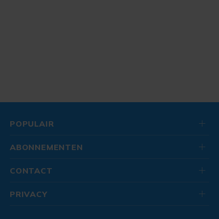
POPULAIR
ABONNEMENTEN
CONTACT
PRIVACY