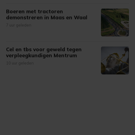
Boeren met tractoren
demonstreren in Maas en Waal
7 uur geleden
Cel en tbs voor geweld tegen
verpleegkundigen Mentrum
10 uur geleden