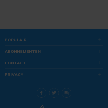
POPULAIR
ABONNEMENTEN
CONTACT
PRIVACY