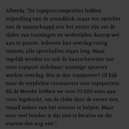
Alberda: "De topsportcompetities hebben
vrijstelling van de avondklok, maar ten opzichte
van de maatschappij zou het netjes zijn om de
tijden van trainingen en wedstrijden daarop wel
aan te passen. Iedereen kan overdag rustig
trainen, alle sporthallen staan leeg. Maar
tegelijk worden nu ook de haarscheurtjes van
onze topsport zichtbaar: sommige sporters
werken overdag. Ben je dan topsporter? Of kijk
naar de verplichte coronatests voor topsporters.
Bij de Nevobo hebben we voor 70.000 euro aan
tests ingekocht, om de clubs door de eerste tien,
twaalf weken van het seizoen te helpen. Maar
voor veel bonden is dat niet te betalen en die
starten dus nog niet."