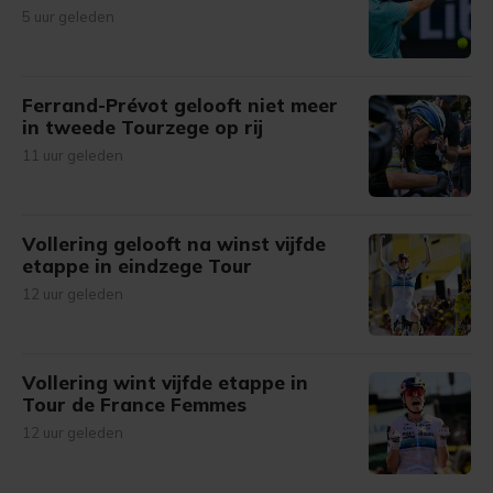
5 uur geleden
Ferrand-Prévot gelooft niet meer
in tweede Tourzege op rij
11 uur geleden
Vollering gelooft na winst vijfde
etappe in eindzege Tour
12 uur geleden
Vollering wint vijfde etappe in
Tour de France Femmes
12 uur geleden