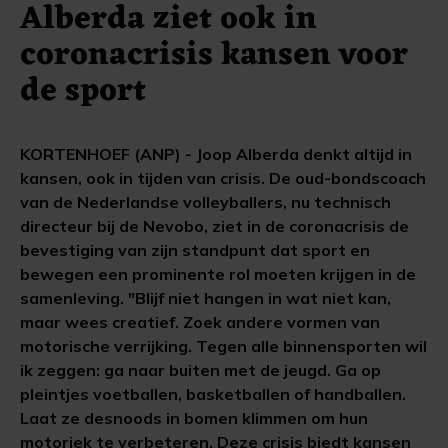
Alberda ziet ook in
coronacrisis kansen voor
de sport
KORTENHOEF (ANP) - Joop Alberda denkt altijd in
kansen, ook in tijden van crisis. De oud-bondscoach
van de Nederlandse volleyballers, nu technisch
directeur bij de Nevobo, ziet in de coronacrisis de
bevestiging van zijn standpunt dat sport en
bewegen een prominente rol moeten krijgen in de
samenleving. "Blijf niet hangen in wat niet kan,
maar wees creatief. Zoek andere vormen van
motorische verrijking. Tegen alle binnensporten wil
ik zeggen: ga naar buiten met de jeugd. Ga op
pleintjes voetballen, basketballen of handballen.
Laat ze desnoods in bomen klimmen om hun
motoriek te verbeteren. Deze crisis biedt kansen