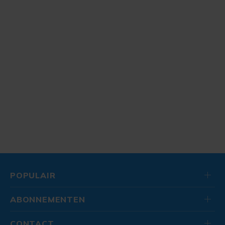
POPULAIR
ABONNEMENTEN
CONTACT