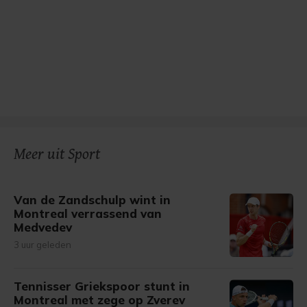
Meer uit Sport
Van de Zandschulp wint in
Montreal verrassend van
Medvedev
3 uur geleden
Tennisser Griekspoor stunt in
Montreal met zege op Zverev