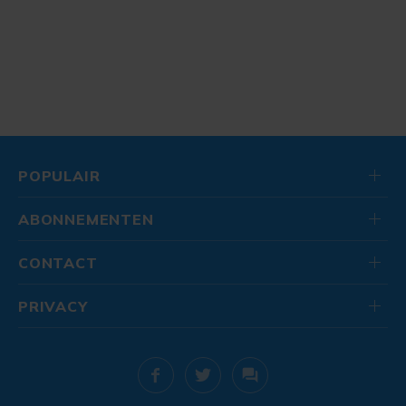
POPULAIR
ABONNEMENTEN
CONTACT
PRIVACY