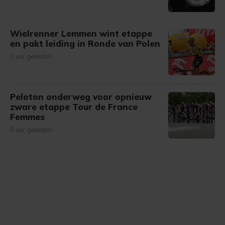
Wielrenner Lemmen wint etappe
en pakt leiding in Ronde van Polen
3 uur geleden
Peloton onderweg voor opnieuw
zware etappe Tour de France
Femmes
6 uur geleden