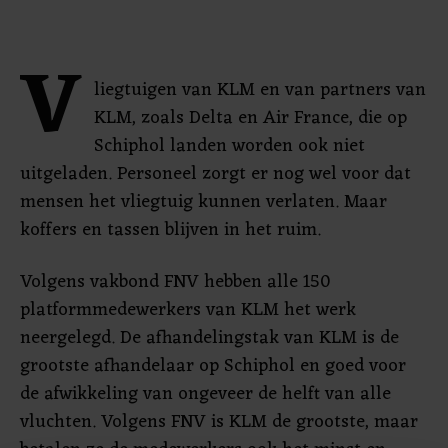
V
liegtuigen van KLM en van partners van
KLM, zoals Delta en Air France, die op
Schiphol landen worden ook niet
uitgeladen. Personeel zorgt er nog wel voor dat
mensen het vliegtuig kunnen verlaten. Maar
koffers en tassen blijven in het ruim.
Volgens vakbond FNV hebben alle 150
platformmedewerkers van KLM het werk
neergelegd. De afhandelingstak van KLM is de
grootste afhandelaar op Schiphol en goed voor
de afwikkeling van ongeveer de helft van alle
vluchten. Volgens FNV is KLM de grootste, maar