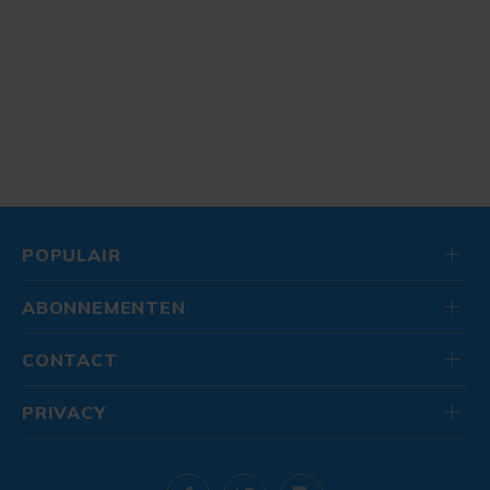
POPULAIR
ABONNEMENTEN
CONTACT
PRIVACY