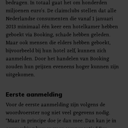
bedragen. In totaal gaat het om honderden
miljoenen euro's. De claimclubs stellen dat alle
Nederlandse consumenten die vanaf 1 januari
2013 minimaal één keer een hotelkamer hebben
geboekt via Booking, schade hebben geleden.
Maar ook mensen die elders hebben geboekt,
bijvoorbeeld bij hun hotel zelf, kunnen zich
aanmelden. Door het handelen van Booking
zouden hun prijzen eveneens hoger kunnen zijn
uitgekomen.
Eerste aanmelding
Voor de eerste aanmelding zijn volgens de
woordvoerster nog niet veel gegevens nodig.
"Maar in principe doe je dan mee. Dan kan je in