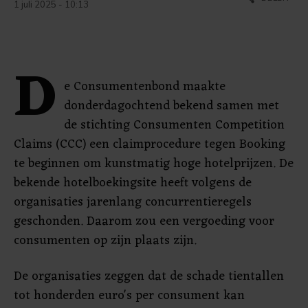
1 juli 2025 - 10:13
D
e Consumentenbond maakte
donderdagochtend bekend samen met
de stichting Consumenten Competition
Claims (CCC) een claimprocedure tegen Booking
te beginnen om kunstmatig hoge hotelprijzen. De
bekende hotelboekingsite heeft volgens de
organisaties jarenlang concurrentieregels
geschonden. Daarom zou een vergoeding voor
consumenten op zijn plaats zijn.
De organisaties zeggen dat de schade tientallen
tot honderden euro's per consument kan