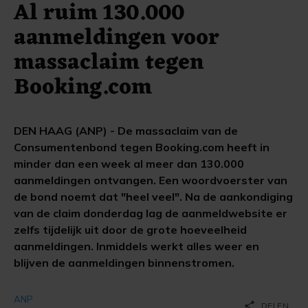
Al ruim 130.000
aanmeldingen voor
massaclaim tegen
Booking.com
DEN HAAG (ANP) - De massaclaim van de
Consumentenbond tegen Booking.com heeft in
minder dan een week al meer dan 130.000
aanmeldingen ontvangen. Een woordvoerster van
de bond noemt dat "heel veel". Na de aankondiging
van de claim donderdag lag de aanmeldwebsite er
zelfs tijdelijk uit door de grote hoeveelheid
aanmeldingen. Inmiddels werkt alles weer en
blijven de aanmeldingen binnenstromen.
ANP
share
DELEN