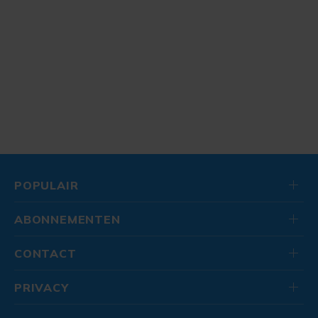
POPULAIR
ABONNEMENTEN
CONTACT
PRIVACY