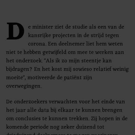
D
e minister ziet de studie als een van de
kansrijke projecten in de strijd tegen
corona. Een deelnemer liet hem weten
niet te hebben getwijfeld om mee te werken aan
het onderzoek. "Als ik zo mijn steentje kan
bijdragen? En het kost mij sowieso relatief weinig
moeite", motiveerde de patiënt zijn
overwegingen.
De onderzoekers verwachten voor het einde van
het jaar alle data bij elkaar te kunnen brengen
om conclusies te kunnen trekken. Zij hopen in de
komende periode nog zeker duizend tot