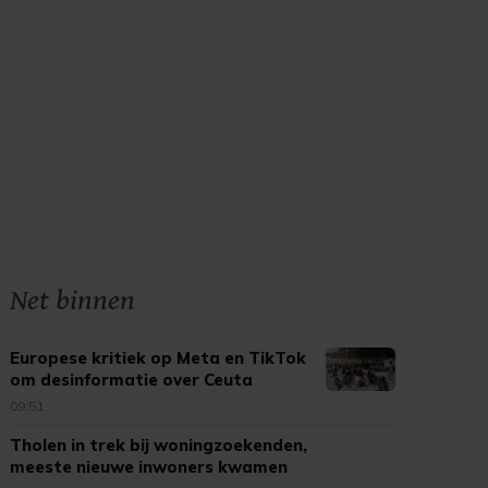
Net binnen
Europese kritiek op Meta en TikTok
om desinformatie over Ceuta
09:51
Tholen in trek bij woningzoekenden,
meeste nieuwe inwoners kwamen