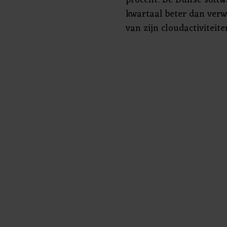
kwartaal beter dan verw
van zijn cloudactiviteite