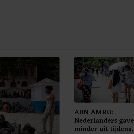
ABN AMRO:
Nederlanders gav
minder uit tijdens