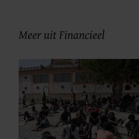
Meer uit Financieel