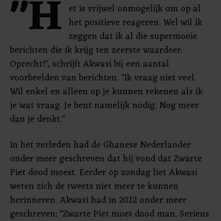
"H
et is vrijwel onmogelijk om op al
het positieve reageren. Wel wil ik
zeggen dat ik al die supermooie
berichten die ik krijg ten zeerste waardeer.
Oprecht!", schrijft Akwasi bij een aantal
voorbeelden van berichten. "Ik vraag niet veel.
Wil enkel en alleen op je kunnen rekenen als ik
je wat vraag. Je bent namelijk nodig. Nog meer
dan je denkt."
In het verleden had de Ghanese Nederlander
onder meer geschreven dat hij vond dat Zwarte
Piet dood moest. Eerder op zondag liet Akwasi
weten zich de tweets niet meer te kunnen
herinneren. Akwasi had in 2012 onder meer
geschreven: "Zwarte Piet moet dood man. Serieus.