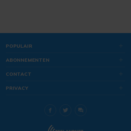
POPULAIR
ABONNEMENTEN
CONTACT
PRIVACY