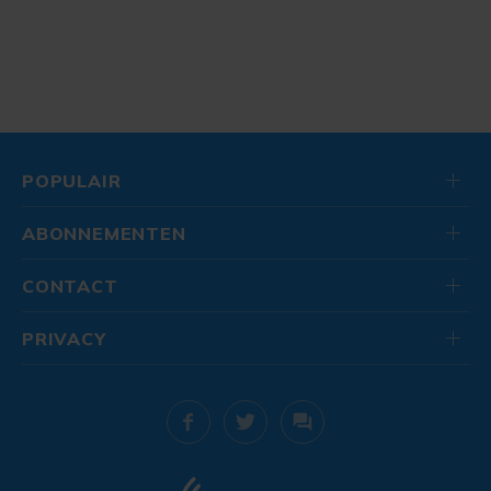
POPULAIR
ABONNEMENTEN
CONTACT
PRIVACY