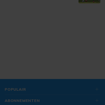
POPULAIR
ABONNEMENTEN