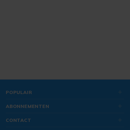
POPULAIR
ABONNEMENTEN
CONTACT