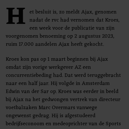
H
et besluit is, zo meldt Ajax, genomen
nadat de rvc had vernomen dat Kroes,
een week voor de publicatie van zijn
voorgenomen benoeming op 2 augustus 2023,
ruim 17.000 aandelen Ajax heeft gekocht.
Kroes kon pas op 1 maart beginnen bij Ajax
omdat zijn vorige werkgever AZ een
concurrentiebeding had. Dat werd teruggebracht
naar een half jaar. Hij volgde in Amsterdam
Edwin van der Sar op. Kroes was eerder in beeld
bij Ajax na het gedwongen vertrek van directeur
voetbalzaken Marc Overmars vanwege
ongewenst gedrag. Hij is afgestudeerd
bedrijfseconoom en medeoprichter van de Sports