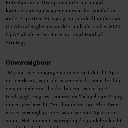
Entertainment Group, een internationaal
kantoor van zaakwaarnemers in het voetbal en
andere sporten. Hij was grootaandeelhouder van
Go Ahead Eagles en werkte sinds december 2022
bij AZ als directeur International Football
Strategy.
Onverenigbaar
"Wij zijn zeer onaangenaam verrast dat dit Ajax
nu overkomt, want dit is zeer slecht voor de club
en voor iedereen die de club een warm hart
toedraagt", zegt rvc-voorzitter Michael van Praag
in een persbericht. "Het handelen van Alex Kroes
is niet verenigbaar met waar we met Ajax voor
staan. Het moment waarop hij de aandelen kocht