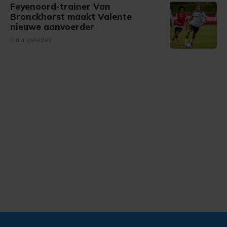
Feyenoord-trainer Van
Bronckhorst maakt Valente
nieuwe aanvoerder
6 uur geleden