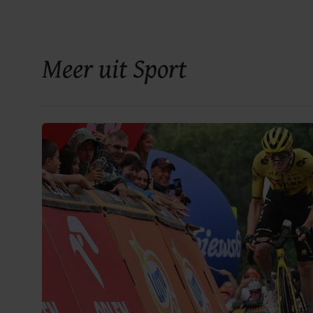
Meer uit Sport