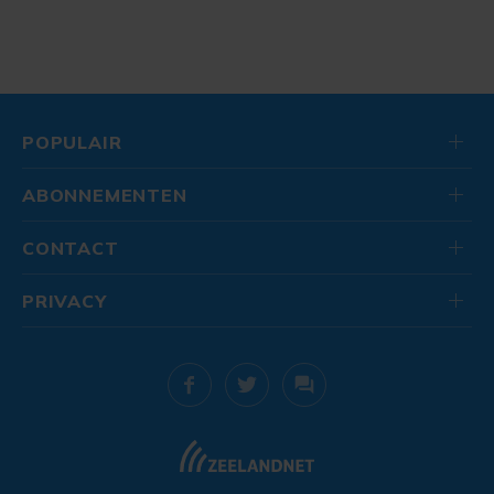
POPULAIR
ABONNEMENTEN
CONTACT
PRIVACY