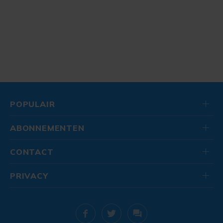
POPULAIR
ABONNEMENTEN
CONTACT
PRIVACY