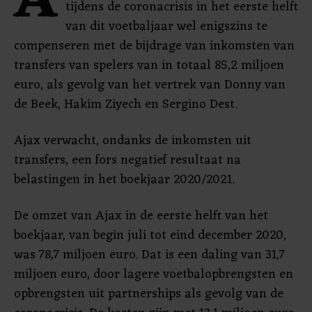
A
tijdens de coronacrisis in het eerste helft
van dit voetbaljaar wel enigszins te
compenseren met de bijdrage van inkomsten van
transfers van spelers van in totaal 85,2 miljoen
euro, als gevolg van het vertrek van Donny van
de Beek, Hakim Ziyech en Sergino Dest.
Ajax verwacht, ondanks de inkomsten uit
transfers, een fors negatief resultaat na
belastingen in het boekjaar 2020/2021.
De omzet van Ajax in de eerste helft van het
boekjaar, van begin juli tot eind december 2020,
was 78,7 miljoen euro. Dat is een daling van 31,7
miljoen euro, door lagere voetbalopbrengsten en
opbrengsten uit partnerships als gevolg van de