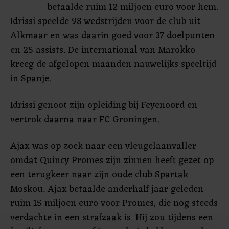
betaalde ruim 12 miljoen euro voor hem.
Idrissi speelde 98 wedstrijden voor de club uit
Alkmaar en was daarin goed voor 37 doelpunten
en 25 assists. De international van Marokko
kreeg de afgelopen maanden nauwelijks speeltijd
in Spanje.
Idrissi genoot zijn opleiding bij Feyenoord en
vertrok daarna naar FC Groningen.
Ajax was op zoek naar een vleugelaanvaller
omdat Quincy Promes zijn zinnen heeft gezet op
een terugkeer naar zijn oude club Spartak
Moskou. Ajax betaalde anderhalf jaar geleden
ruim 15 miljoen euro voor Promes, die nog steeds
verdachte in een strafzaak is. Hij zou tijdens een