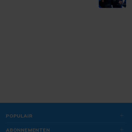
POPULAIR
ABONNEMENTEN