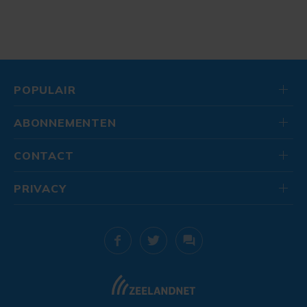
POPULAIR
ABONNEMENTEN
CONTACT
PRIVACY