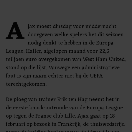
A
jax moest dinsdag voor middernacht
doorgeven welke spelers het dit seizoen
nodig denkt te hebben in de Europa
League. Haller, afgelopen maand voor 22,5
miljoen euro overgekomen van West Ham United,
stond op die lijst. Vanwege een administratieve
fout is zijn naam echter niet bij de UEFA
terechtgekomen.
De ploeg van trainer Erik ten Hag neemt het in
de eerste knock-outronde van de Europa League
op tegen de Franse club Lille. Ajax gaat op 18
februari op bezoek in Frankrijk, de thuiswedstrijd