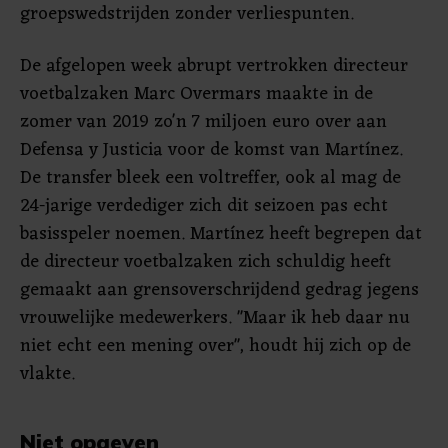
groepswedstrijden zonder verliespunten.
De afgelopen week abrupt vertrokken directeur
voetbalzaken Marc Overmars maakte in de
zomer van 2019 zo'n 7 miljoen euro over aan
Defensa y Justicia voor de komst van Martínez.
De transfer bleek een voltreffer, ook al mag de
24-jarige verdediger zich dit seizoen pas echt
basisspeler noemen. Martínez heeft begrepen dat
de directeur voetbalzaken zich schuldig heeft
gemaakt aan grensoverschrijdend gedrag jegens
vrouwelijke medewerkers. "Maar ik heb daar nu
niet echt een mening over", houdt hij zich op de
vlakte.
Niet opgeven