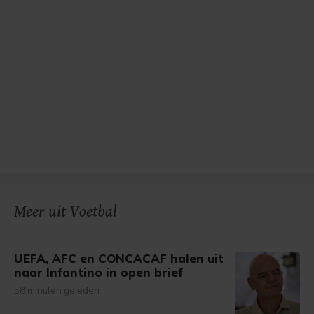
Meer uit Voetbal
UEFA, AFC en CONCACAF halen uit
naar Infantino in open brief
58 minuten geleden