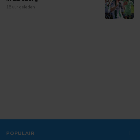
18 uur geleden
POPULAIR