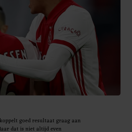
koppelt goed resultaat graag aan
aar dat is niet altijd even