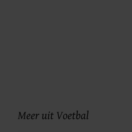
Meer uit Voetbal