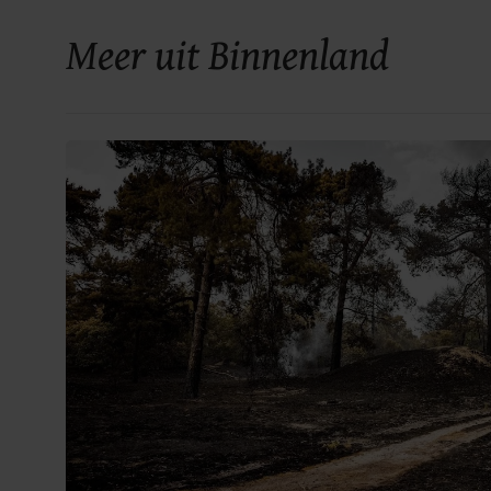
Meer uit Binnenland