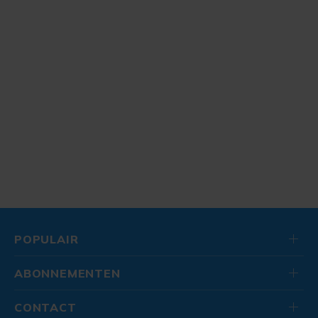
POPULAIR
ABONNEMENTEN
CONTACT