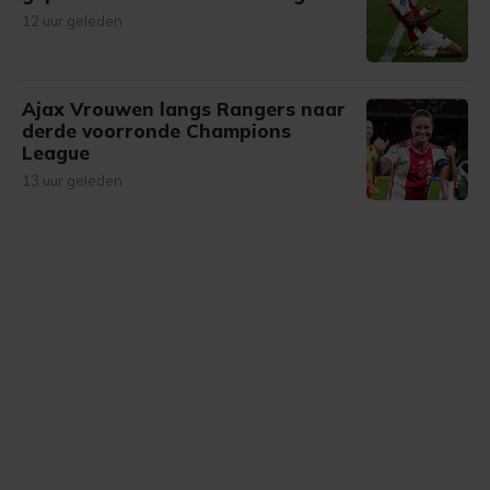
12 uur geleden
Ajax Vrouwen langs Rangers naar
derde voorronde Champions
League
13 uur geleden