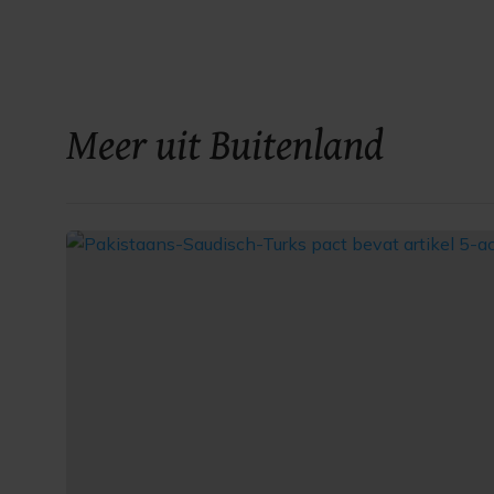
Meer uit Buitenland