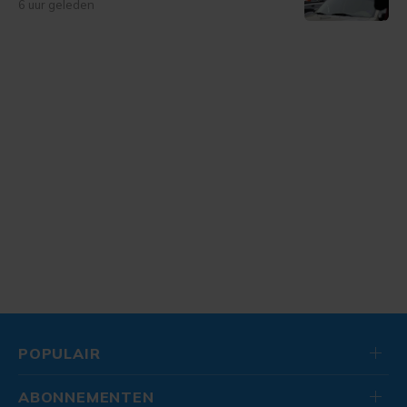
6 uur geleden
POPULAIR
ABONNEMENTEN