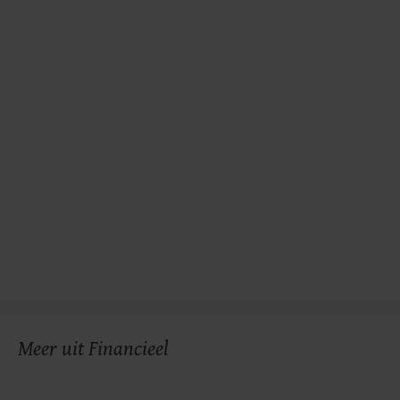
Meer uit Financieel