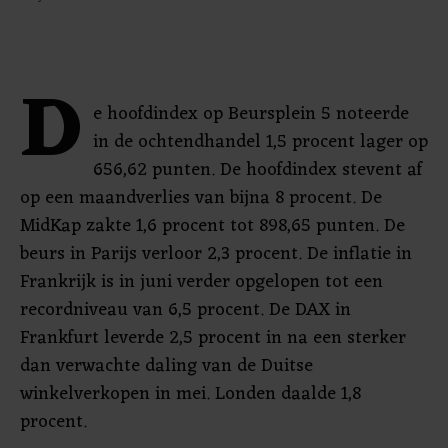
D
e hoofdindex op Beursplein 5 noteerde
in de ochtendhandel 1,5 procent lager op
656,62 punten. De hoofdindex stevent af
op een maandverlies van bijna 8 procent. De
MidKap zakte 1,6 procent tot 898,65 punten. De
beurs in Parijs verloor 2,3 procent. De inflatie in
Frankrijk is in juni verder opgelopen tot een
recordniveau van 6,5 procent. De DAX in
Frankfurt leverde 2,5 procent in na een sterker
dan verwachte daling van de Duitse
winkelverkopen in mei. Londen daalde 1,8
procent.