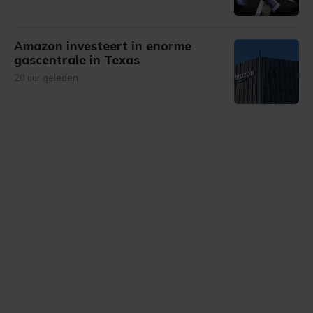
Amazon investeert in enorme
gascentrale in Texas
20 uur geleden