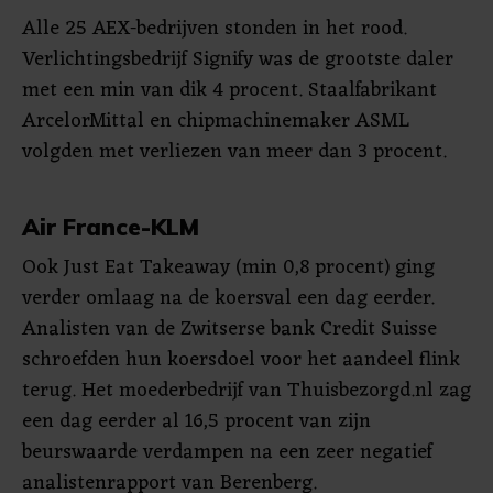
Alle 25 AEX-bedrijven stonden in het rood.
Verlichtingsbedrijf Signify was de grootste daler
met een min van dik 4 procent. Staalfabrikant
ArcelorMittal en chipmachinemaker ASML
volgden met verliezen van meer dan 3 procent.
Air France-KLM
Ook Just Eat Takeaway (min 0,8 procent) ging
verder omlaag na de koersval een dag eerder.
Analisten van de Zwitserse bank Credit Suisse
schroefden hun koersdoel voor het aandeel flink
terug. Het moederbedrijf van Thuisbezorgd.nl zag
een dag eerder al 16,5 procent van zijn
beurswaarde verdampen na een zeer negatief
analistenrapport van Berenberg.