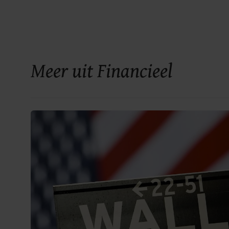
Meer uit Financieel