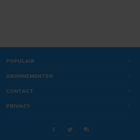
POPULAIR
ABONNEMENTEN
CONTACT
PRIVACY