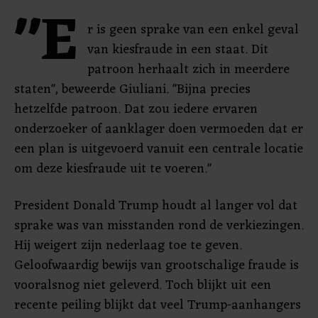
"E
r is geen sprake van een enkel geval
van kiesfraude in een staat. Dit
patroon herhaalt zich in meerdere
staten", beweerde Giuliani. "Bijna precies
hetzelfde patroon. Dat zou iedere ervaren
onderzoeker of aanklager doen vermoeden dat er
een plan is uitgevoerd vanuit een centrale locatie
om deze kiesfraude uit te voeren."
President Donald Trump houdt al langer vol dat
sprake was van misstanden rond de verkiezingen.
Hij weigert zijn nederlaag toe te geven.
Geloofwaardig bewijs van grootschalige fraude is
vooralsnog niet geleverd. Toch blijkt uit een
recente peiling blijkt dat veel Trump-aanhangers