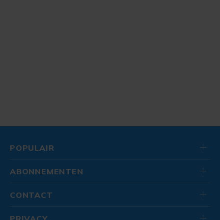
POPULAIR
ABONNEMENTEN
CONTACT
PRIVACY