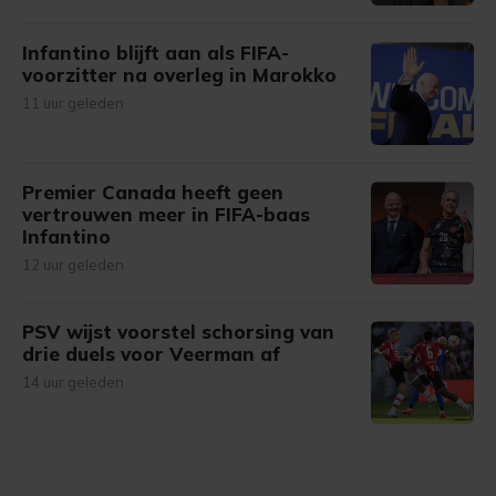
Infantino blijft aan als FIFA-
voorzitter na overleg in Marokko
11 uur geleden
Premier Canada heeft geen
vertrouwen meer in FIFA-baas
Infantino
12 uur geleden
PSV wijst voorstel schorsing van
drie duels voor Veerman af
14 uur geleden