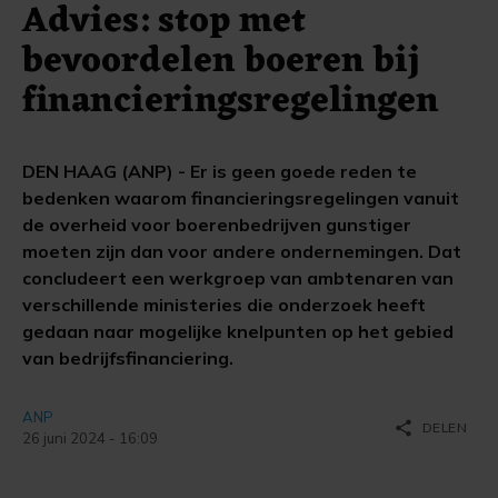
Advies: stop met
bevoordelen boeren bij
financieringsregelingen
DEN HAAG (ANP) - Er is geen goede reden te
bedenken waarom financieringsregelingen vanuit
de overheid voor boerenbedrijven gunstiger
moeten zijn dan voor andere ondernemingen. Dat
concludeert een werkgroep van ambtenaren van
verschillende ministeries die onderzoek heeft
gedaan naar mogelijke knelpunten op het gebied
van bedrijfsfinanciering.
ANP
share
DELEN
26 juni 2024 - 16:09