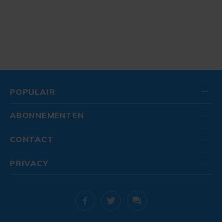
POPULAIR
ABONNEMENTEN
CONTACT
PRIVACY