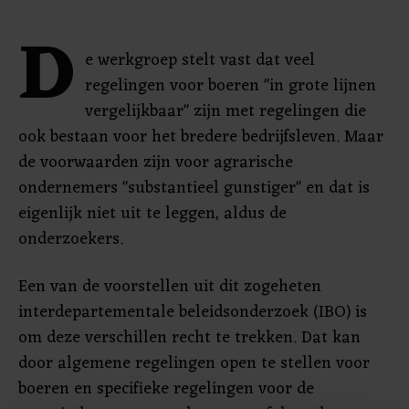
D
e werkgroep stelt vast dat veel
regelingen voor boeren "in grote lijnen
vergelijkbaar" zijn met regelingen die
ook bestaan voor het bredere bedrijfsleven. Maar
de voorwaarden zijn voor agrarische
ondernemers "substantieel gunstiger" en dat is
eigenlijk niet uit te leggen, aldus de
onderzoekers.
Een van de voorstellen uit dit zogeheten
interdepartementale beleidsonderzoek (IBO) is
om deze verschillen recht te trekken. Dat kan
door algemene regelingen open te stellen voor
boeren en specifieke regelingen voor de