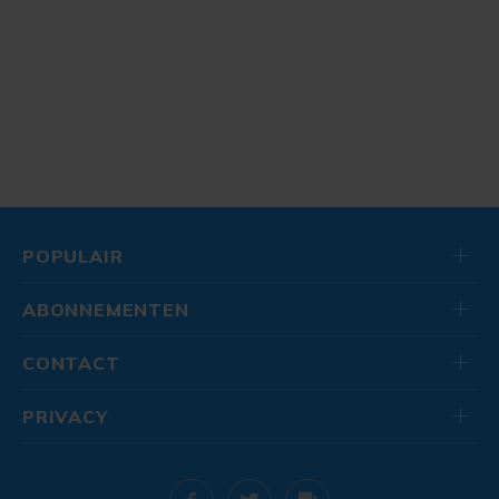
POPULAIR
ABONNEMENTEN
CONTACT
PRIVACY