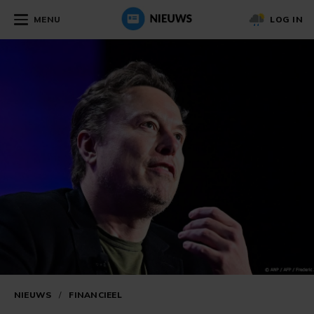
MENU
LOG IN
NIEUWS
/
FINANCIEEL