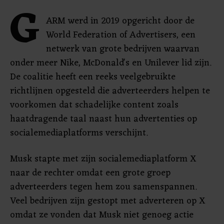
G
ARM werd in 2019 opgericht door de
World Federation of Advertisers, een
netwerk van grote bedrijven waarvan
onder meer Nike, McDonald's en Unilever lid zijn.
De coalitie heeft een reeks veelgebruikte
richtlijnen opgesteld die adverteerders helpen te
voorkomen dat schadelijke content zoals
haatdragende taal naast hun advertenties op
socialemediaplatforms verschijnt.
Musk stapte met zijn socialemediaplatform X
naar de rechter omdat een grote groep
adverteerders tegen hem zou samenspannen.
Veel bedrijven zijn gestopt met adverteren op X
omdat ze vonden dat Musk niet genoeg actie