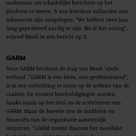
ondernam om schadelijke berichten op het
platform te weren. X zou hierdoor miljarden aan
inkomsten zijn misgelopen. "We hebben twee jaar
lang geprobeerd aardig te zijn. Nu is het oorlog",
schreef Musk in een bericht op X.
GARM
Voor GARM betekent de stap van Musk 'einde
verhaal'. "GARM is een klein, non-profitinitiatief",
is in een toelichting te lezen op de website van de
coalitie. De recente beschuldigingen zouden
haaks staan op het doel en de activiteiten van
GARM. Maar de kwestie zou de middelen en
financiën van de organisatie aanzienlijk
uitputten. "GARM neemt daarom het moeilijke