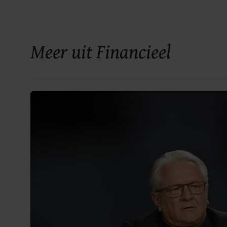
Meer uit Financieel