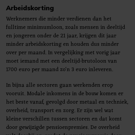
Arbeidskorting
Werknemers die minder verdienen dan het
fulltime minimumloon, zoals mensen in deeltijd
en jongeren onder de 21 jaar, krijgen dit jaar
minder arbeidskorting en houden dus minder
over per maand. In vergelijking met vorig jaar
moet iemand met een deeltijd-brutoloon van
1700 euro per maand zo'n 3 euro inleveren.
In bijna alle sectoren gaan werkenden erop
vooruit. Modale inkomens in de bouw komen er
het beste vanaf, gevolgd door metaal en techniek,
overheid, transport en zorg. Er zijn wel wat
kleine verschillen tussen sectoren en dat komt
door gewijzigde pensioenpremies. De overheid