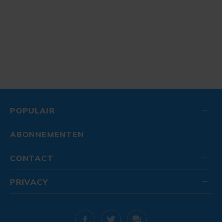
POPULAIR
ABONNEMENTEN
CONTACT
PRIVACY