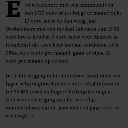
E
en werknemer met een minimumloon
van 1725 euro bruto krijgt er maandelijks
19 euro meer bij dan vorig jaar.
Werknemers met een modaal inkomen van 2932
euro bruto houden 9 euro meer over. Mensen in
loondienst die twee keer modaal verdienen, zo'n
5864 euro bruto per maand, gaan er bijna 25
euro per maand op vooruit.
De lichte stijging in het nettoloon komt door een
lager belastingtarief in de eerste schijf (inkomen
tot 35.472 euro) en hogere heffingskortingen.
Ook is er een stijging van het wettelijk
minimumloon, dat dit jaar met een paar tientjes
verhoogd is.