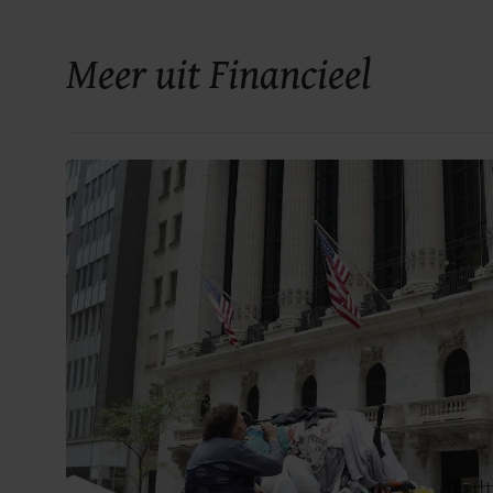
Meer uit Financieel