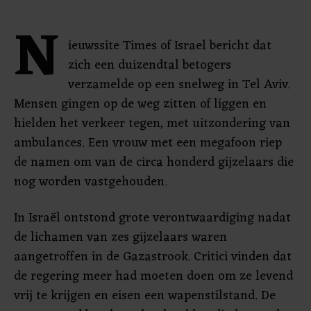
N
ieuwssite Times of Israel bericht dat
zich een duizendtal betogers
verzamelde op een snelweg in Tel Aviv.
Mensen gingen op de weg zitten of liggen en
hielden het verkeer tegen, met uitzondering van
ambulances. Een vrouw met een megafoon riep
de namen om van de circa honderd gijzelaars die
nog worden vastgehouden.
In Israël ontstond grote verontwaardiging nadat
de lichamen van zes gijzelaars waren
aangetroffen in de Gazastrook. Critici vinden dat
de regering meer had moeten doen om ze levend
vrij te krijgen en eisen een wapenstilstand. De