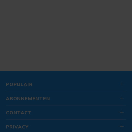
POPULAIR
ABONNEMENTEN
CONTACT
PRIVACY